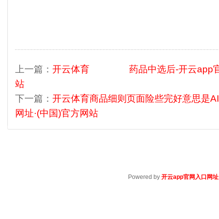
上一篇：
开云体育 药品中选后-开云app官网
站
下一篇：
开云体育商品细则页面险些完好意思是AI
网址·(中国)官方网站
Powered by
开云app官网入口网址