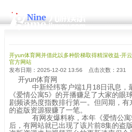
开yun体育网并借此以多种阶梯取得精深收益-开云a
官方网站
发布日期：2025-12-02 13:56 点击次数：231
开yun体育网
中新经纬客户端1月18日讯息，
《爱情公寓5》的开播赚足了大家的眼
剧频谈热度指数排行第一。但同期，有
的盗版资源狠赚了一笔。
有网友爆料称，本年《爱情公寓5
后，有网站就已出现了该片前8集的盗