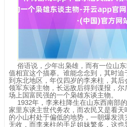
俗语说，少年出枭雄，而有一位山东
值相宜这个描摹。谁能念念到，其时迫于
到东北地区，年仅四岁的李来柱，其后
领军东谈主物，长远敌后得到谍报，尔
场上国富民强的一个枭雄东谈主物。
1932年，李来柱降生在山东西南部
家里东谈主世代务农，而农民又是看天
的小山村处于偏低的地势，一朝爆发洪
无收，而李来柱的手足姐妹繁多，这也