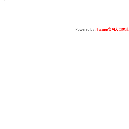
Powered by
开云app官网入口网址