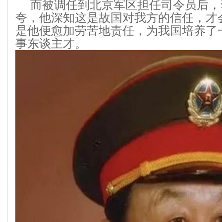
而被调任到北京军区担任司令员后，
夸，他深知这是故国对我方的信任，才
是他便愈加劳苦地责任，为我国培养了
事东谈主才。