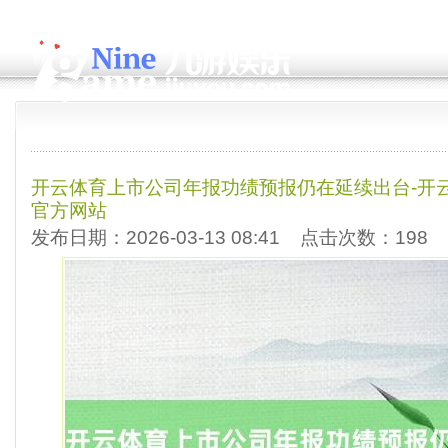
开云体育上市公司年报功绩预报仍在延续出台-开云a
官方网站
发布日期：2026-03-13 08:41 点击次数：198