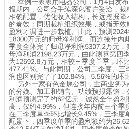
举例一家家用电器公司，1月4日发
报期内，公司合手续深化客户妥洽，栽
相貌配置，优化收入结构，长远挖掘降
的奏效；同期栽植组织效果，戒指无效
盈利才调进一步栽植。由此，预测202
18000万元的归母净利润。而连接年
季度全体完了归母净利润5307.2万元
母净利润2198.23万元，由此测算第
为12692.8万元，相较三季度单季，
477.41%。与此同期，公司二季度、
润也区别完了了102.84%、5.56%的
另外一家有色金属公司，主商业务为
的分娩、加工和销售。功绩预报露馅，公
利润预测完了约62亿元，诚然全年盈利
高，仅约4.99%，但连接年内前三个
在二季度单季环比增长9.45%，三季度单
配景下，四季度单季的盈利额约为26.6
季12.54亿元的净利润，四季度单季的