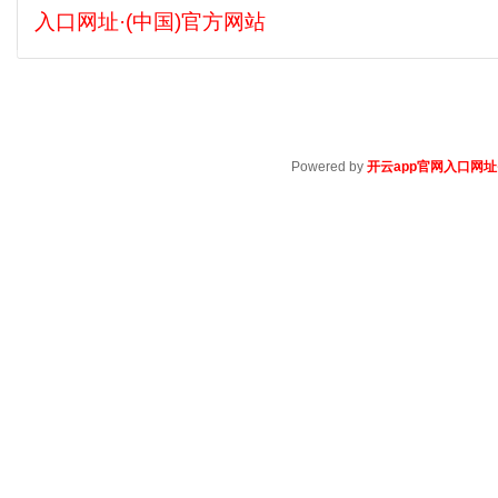
入口网址·(中国)官方网站
Powered by
开云app官网入口网址