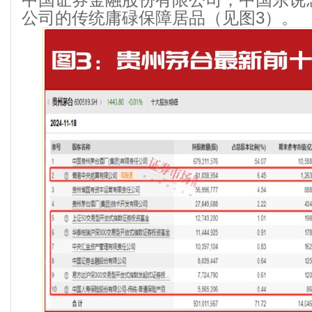
公司的传统庸碌保障居品（见图3）。