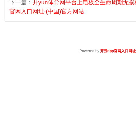
下一篇：
开yun体育网平台上电板全生命周期无损
官网入口网址·(中国)官方网站
Powered by
开云app官网入口网址