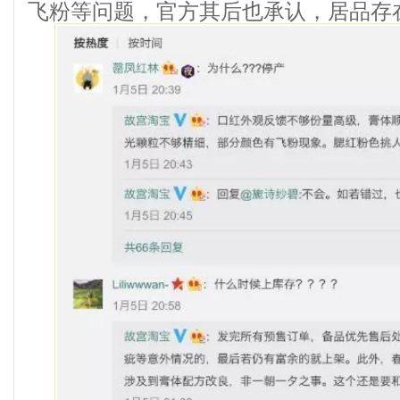
飞粉等问题，官方其后也承认，居品存