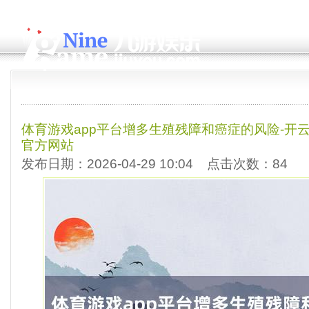
体育游戏app平台增多生殖残障和癌症的风险-开云a
官方网站
发布日期：2026-04-29 10:04 点击次数：84